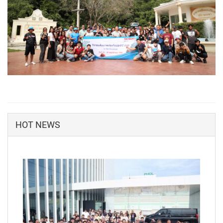
HOT NEWS