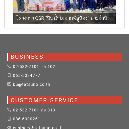
โครงการ CSR “ปันน้ำใจจากพี่สู่น้อง” ประจำปี 2569
BUSINESS
02-532-7101 ต่อ 102
065-5034777
bu@tatsuno.co.th
CUSTOMER SERVICE
02-532-7101 ต่อ 313
086-6000251
custserv@tatsuno.co.th