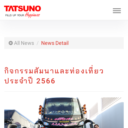
Togg
navi
All News
News Detail
กิจกรรมสัมนาและท่องเที่ยว
ประจำปี 2566