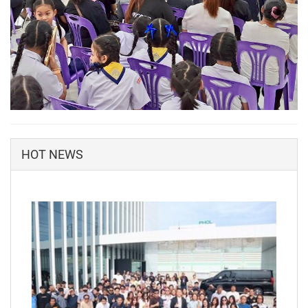
HOT NEWS