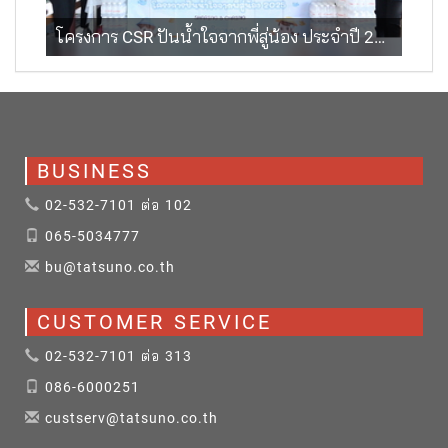
โครงการ CSR ปันน้ำใจจากพี่สู่น้อง ประจำปี 2025 มอบให้แก่สถานสงเคราะห์เด็กอ่อนรังสิต
BUSINESS
02-532-7101 ต่อ 102
065-5034777
bu@tatsuno.co.th
CUSTOMER SERVICE
02-532-7101 ต่อ 313
086-6000251
custserv@tatsuno.co.th