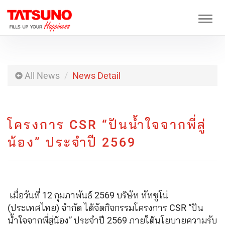
Togg
navi
All News
News Detail
โครงการ CSR “ปันน้ำใจจากพี่สู่
น้อง” ประจำปี 2569
เมื่อวันที่ 12 กุมภาพันธ์ 2569 บริษัท ทัทซูโน่
(ประเทศไทย) จำกัด ได้จัดกิจกรรมโครงการ CSR “ปัน
น้ำใจจากพี่สู่น้อง” ประจำปี 2569 ภายใต้นโยบายความรับ