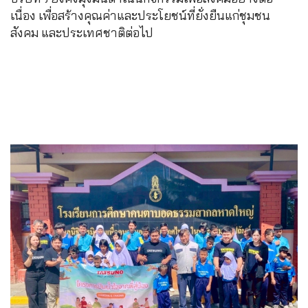
เนื่อง เพื่อสร้างคุณค่าและประโยชน์ที่ยั่งยืนแก่ชุมชน
สังคม และประเทศชาติต่อไป